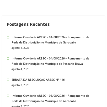
Postagens Recentes
Informe Ouvidoria ARESC – 04/08/2026 – Rompimento de
Rede de Distribuição no Município de Garopaba
agosto 4, 2026
Informe Ouvidoria ARESC – 04/08/2026 – Rompimento de
Rede de Distribuição no Município de Pescaria Brava
agosto 4, 2026
ERRATA DA RESOLUÇÃO ARESC Nº 416
agosto 3, 2026
Informe Ouvidoria ARESC – 03/08/2026 – Rompimento de
Rede de Distribuição no Município de Garopaba
agosto 3, 2026