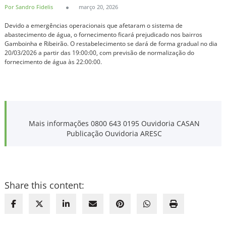
Por Sandro Fidelis
março 20, 2026
Devido a emergências operacionais que afetaram o sistema de
abastecimento de água, o fornecimento ficará prejudicado nos bairros
Gamboinha e Ribeirão. O restabelecimento se dará de forma gradual no dia
20/03/2026 a partir das 19:00:00, com previsão de normalização do
fornecimento de água às 22:00:00.
Mais informações 0800 643 0195 Ouvidoria CASAN
Publicação Ouvidoria ARESC
Share this content: