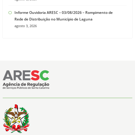
Informe Ouvidoria ARESC – 03/08/2026 – Rompimento de
Rede de Distribuição no Município de Laguna
agosto 3, 2026