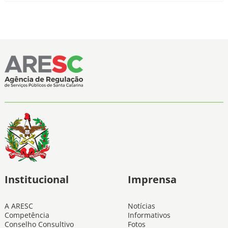
Institucional
Imprensa
A ARESC
Notícias
Competência
Informativos
Conselho Consultivo
Fotos