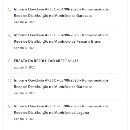
Informe Ouvidoria ARESC – 04/08/2026 – Rompimento de
Rede de Distribuição no Município de Garopaba
agosto 4, 2026
Informe Ouvidoria ARESC – 04/08/2026 – Rompimento de
Rede de Distribuição no Município de Pescaria Brava
agosto 4, 2026
ERRATA DA RESOLUÇÃO ARESC Nº 416
agosto 3, 2026
Informe Ouvidoria ARESC – 03/08/2026 – Rompimento de
Rede de Distribuição no Município de Garopaba
agosto 3, 2026
Informe Ouvidoria ARESC – 03/08/2026 – Rompimento de
Rede de Distribuição no Município de Laguna
agosto 3, 2026