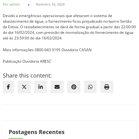
Por admin
fevereiro 16, 2024
Devido a emergências operacionais que afetaram o sistema de
abastecimento de água, o fornecimento ficou prejudicado no bairro Sertão
da Estiva. O restabelecimento se dará de forma gradual a partir das 22:00:00
do dia 16/02/2024, com previsão de normalização do fornecimento de água
até às 23:59:00 do dia 16/02/2024.
Mais informações 0800 643 0195 Ouvidoria CASAN
Publicação Ouvidoria ARESC
Share this content:
Postagens Recentes