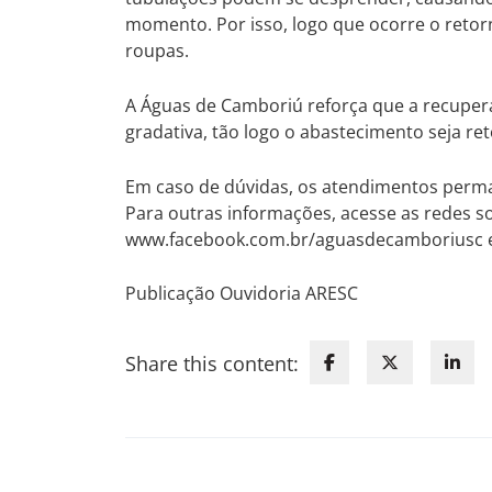
momento. Por isso, logo que ocorre o reto
roupas.
A Águas de Camboriú reforça que a recuper
gradativa, tão logo o abastecimento seja r
Em caso de dúvidas, os atendimentos perm
Para outras informações, acesse as redes s
www.facebook.com.br/aguasdecamboriusc 
Publicação Ouvidoria ARESC
Share this content: