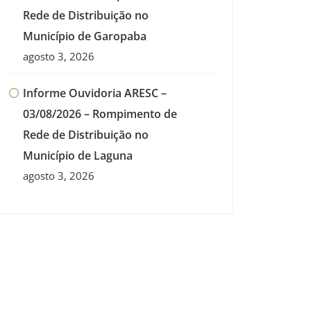
Rede de Distribuição no
Município de Garopaba
agosto 3, 2026
Informe Ouvidoria ARESC –
03/08/2026 – Rompimento de
Rede de Distribuição no
Município de Laguna
agosto 3, 2026