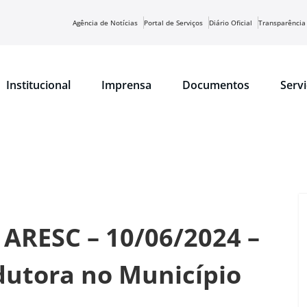
Agência de Notícias
Portal de Serviços
Diário Oficial
Transparência
Institucional
Imprensa
Documentos
Serv
 ARESC – 10/06/2024 –
utora no Município