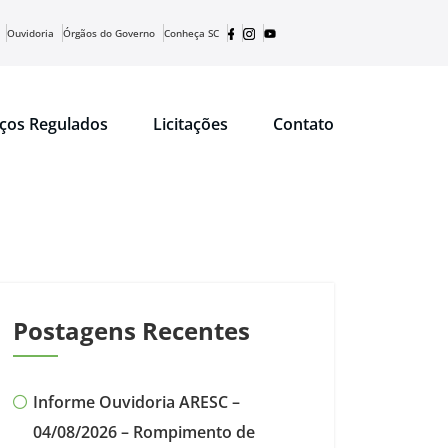
Ouvidoria
Órgãos do Governo
Conheça SC
iços Regulados
Licitações
Contato
Postagens Recentes
Informe Ouvidoria ARESC –
04/08/2026 – Rompimento de