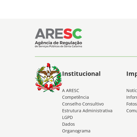
Institucional
Im
A ARESC
Notíc
Competência
Infor
Conselho Consultivo
Fotos
Estrutura Administrativa
Comu
LGPD
Dados
Organograma