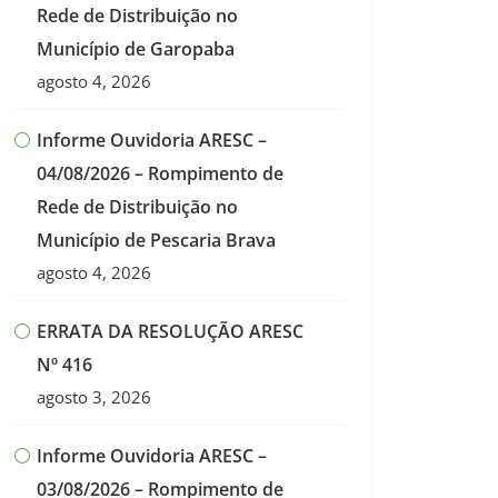
Rede de Distribuição no
Município de Garopaba
agosto 4, 2026
Informe Ouvidoria ARESC –
04/08/2026 – Rompimento de
Rede de Distribuição no
Município de Pescaria Brava
agosto 4, 2026
ERRATA DA RESOLUÇÃO ARESC
Nº 416
agosto 3, 2026
Informe Ouvidoria ARESC –
03/08/2026 – Rompimento de