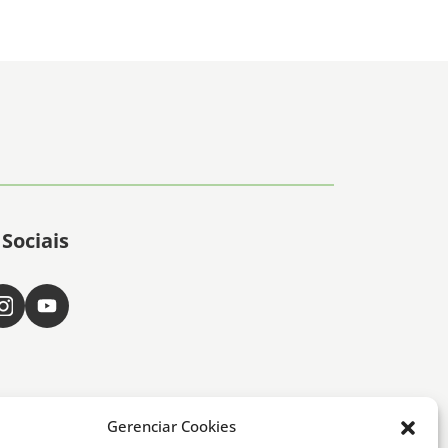
Sociais
Gerenciar Cookies