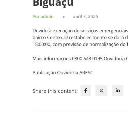
Biguaçu
Por admin
abril 7, 2025
Devido à execução de serviços emergenciais 
bairro Centro. O restabelecimento se dará d
15:00:00, com previsão de normalização do 
Mais informações 0800 643 0195 Ouvidoria
Publicação Ouvidoria ARESC
Share this content: