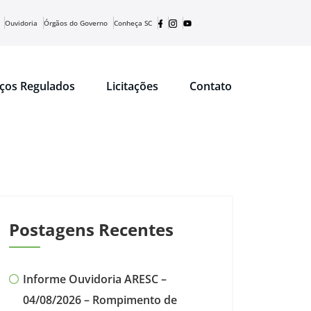
Ouvidoria
Órgãos do Governo
Conheça SC
iços Regulados
Licitações
Contato
Postagens Recentes
Informe Ouvidoria ARESC –
04/08/2026 – Rompimento de