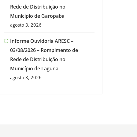
Rede de Distribuição no
Município de Garopaba
agosto 3, 2026
Informe Ouvidoria ARESC –
03/08/2026 – Rompimento de
Rede de Distribuição no
Município de Laguna
agosto 3, 2026