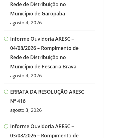
Rede de Distribuição no
Município de Garopaba
agosto 4, 2026
Informe Ouvidoria ARESC –
04/08/2026 – Rompimento de
Rede de Distribuição no
Município de Pescaria Brava
agosto 4, 2026
ERRATA DA RESOLUÇÃO ARESC
Nº 416
agosto 3, 2026
Informe Ouvidoria ARESC –
03/08/2026 – Rompimento de