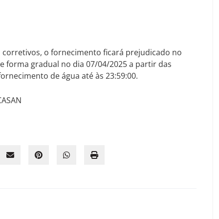
corretivos, o fornecimento ficará prejudicado no
e forma gradual no dia 07/04/2025 a partir das
fornecimento de água até às 23:59:00.
 CASAN