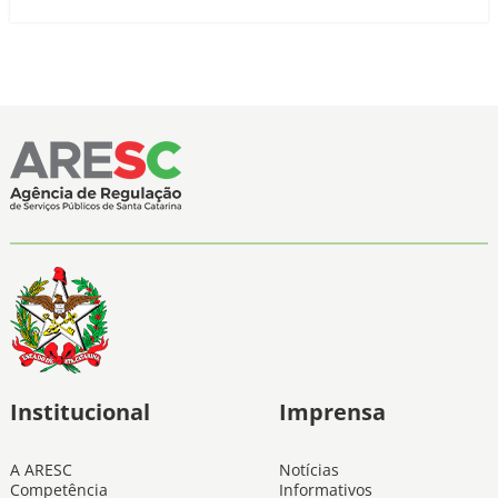
Institucional
Imprensa
A ARESC
Notícias
Competência
Informativos