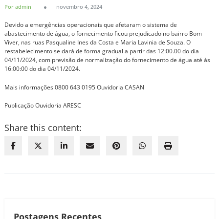
Por admin
novembro 4, 2024
Devido a emergências operacionais que afetaram o sistema de
abastecimento de água, o fornecimento ficou prejudicado no bairro Bom
Viver, nas ruas Pasqualine Ines da Costa e Maria Lavinia de Souza. O
restabelecimento se dará de forma gradual a partir das 12:00.00 do dia
04/11/2024, com previsão de normalização do fornecimento de água até às
16:00:00 do dia 04/11/2024.
Mais informações 0800 643 0195 Ouvidoria CASAN
Publicação Ouvidoria ARESC
Share this content:
Postagens Recentes