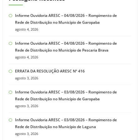
Informe Ouvidoria ARESC – 04/08/2026 – Rompimento de
Rede de Distribuição no Município de Garopaba
agosto 4, 2026
Informe Ouvidoria ARESC – 04/08/2026 – Rompimento de
Rede de Distribuição no Município de Pescaria Brava
agosto 4, 2026
ERRATA DA RESOLUÇÃO ARESC Nº 416
agosto 3, 2026
Informe Ouvidoria ARESC – 03/08/2026 – Rompimento de
Rede de Distribuição no Município de Garopaba
agosto 3, 2026
Informe Ouvidoria ARESC – 03/08/2026 – Rompimento de
Rede de Distribuição no Município de Laguna
agosto 3, 2026