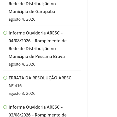
Rede de Distribuição no
Município de Garopaba
agosto 4, 2026
Informe Ouvidoria ARESC –
04/08/2026 – Rompimento de
Rede de Distribuição no
Município de Pescaria Brava
agosto 4, 2026
ERRATA DA RESOLUÇÃO ARESC
Nº 416
agosto 3, 2026
Informe Ouvidoria ARESC –
03/08/2026 – Rompimento de