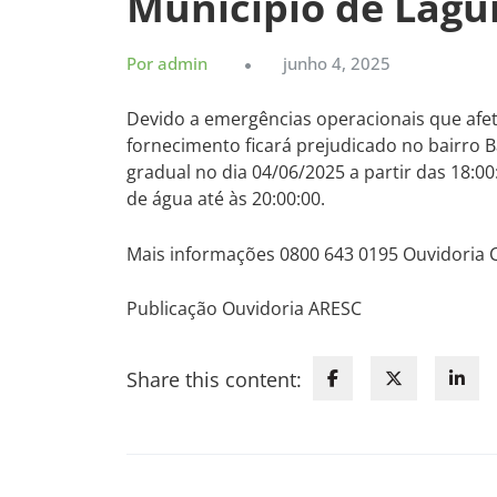
Município de Lagu
Por admin
junho 4, 2025
Devido a emergências operacionais que afe
fornecimento ficará prejudicado no bairro 
gradual no dia 04/06/2025 a partir das 18:
de água até às 20:00:00.
Mais informações 0800 643 0195 Ouvidoria
Publicação Ouvidoria ARESC
Share this content: