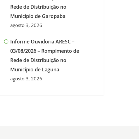
Rede de Distribuição no
Município de Garopaba
agosto 3, 2026
Informe Ouvidoria ARESC –
03/08/2026 – Rompimento de
Rede de Distribuição no
Município de Laguna
agosto 3, 2026