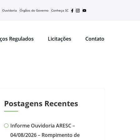
Ouvidoria
Órgãos do Governo
Conheça SC
iços Regulados
Licitações
Contato
Postagens Recentes
Informe Ouvidoria ARESC –
04/08/2026 – Rompimento de