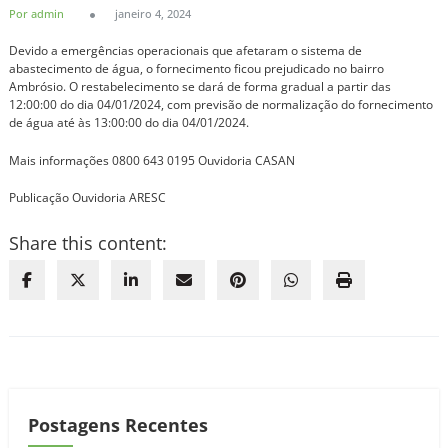
Por admin
janeiro 4, 2024
Devido a emergências operacionais que afetaram o sistema de
abastecimento de água, o fornecimento ficou prejudicado no bairro
Ambrósio. O restabelecimento se dará de forma gradual a partir das
12:00:00 do dia 04/01/2024, com previsão de normalização do fornecimento
de água até às 13:00:00 do dia 04/01/2024.
Mais informações 0800 643 0195 Ouvidoria CASAN
Publicação Ouvidoria ARESC
Share this content:
Postagens Recentes