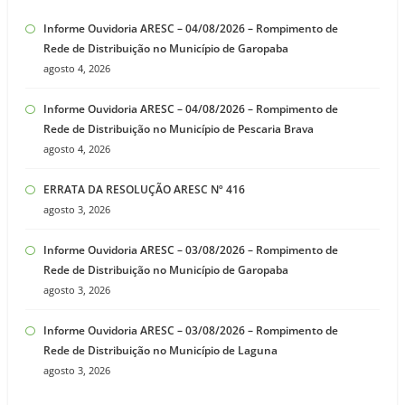
Informe Ouvidoria ARESC – 04/08/2026 – Rompimento de
Rede de Distribuição no Município de Garopaba
agosto 4, 2026
Informe Ouvidoria ARESC – 04/08/2026 – Rompimento de
Rede de Distribuição no Município de Pescaria Brava
agosto 4, 2026
ERRATA DA RESOLUÇÃO ARESC Nº 416
agosto 3, 2026
Informe Ouvidoria ARESC – 03/08/2026 – Rompimento de
Rede de Distribuição no Município de Garopaba
agosto 3, 2026
Informe Ouvidoria ARESC – 03/08/2026 – Rompimento de
Rede de Distribuição no Município de Laguna
agosto 3, 2026