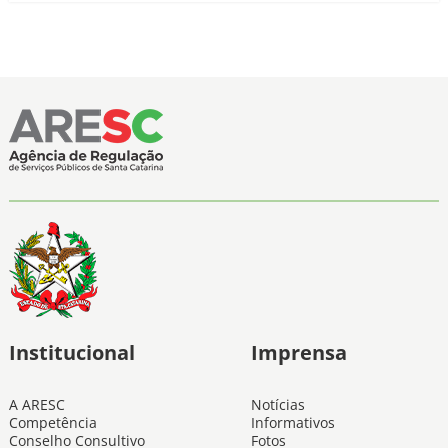
Institucional
Imprensa
A ARESC
Notícias
Competência
Informativos
Conselho Consultivo
Fotos