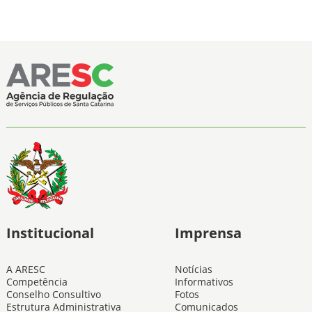
Institucional
Imprensa
A ARESC
Notícias
Competência
Informativos
Conselho Consultivo
Fotos
Estrutura Administrativa
Comunicados