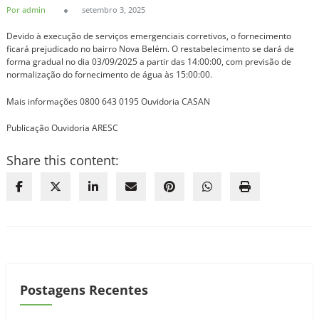
Por admin
setembro 3, 2025
Devido à execução de serviços emergenciais corretivos, o fornecimento
ficará prejudicado no bairro Nova Belém. O restabelecimento se dará de
forma gradual no dia 03/09/2025 a partir das 14:00:00, com previsão de
normalização do fornecimento de água às 15:00:00.
Mais informações 0800 643 0195 Ouvidoria CASAN
Publicação Ouvidoria ARESC
Share this content:
Postagens Recentes