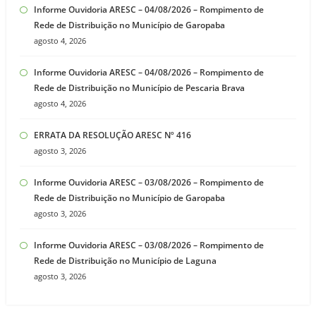
Informe Ouvidoria ARESC – 04/08/2026 – Rompimento de
Rede de Distribuição no Município de Garopaba
agosto 4, 2026
Informe Ouvidoria ARESC – 04/08/2026 – Rompimento de
Rede de Distribuição no Município de Pescaria Brava
agosto 4, 2026
ERRATA DA RESOLUÇÃO ARESC Nº 416
agosto 3, 2026
Informe Ouvidoria ARESC – 03/08/2026 – Rompimento de
Rede de Distribuição no Município de Garopaba
agosto 3, 2026
Informe Ouvidoria ARESC – 03/08/2026 – Rompimento de
Rede de Distribuição no Município de Laguna
agosto 3, 2026