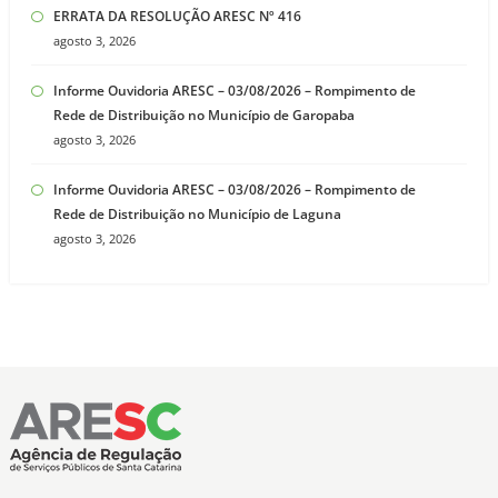
ERRATA DA RESOLUÇÃO ARESC Nº 416
agosto 3, 2026
Informe Ouvidoria ARESC – 03/08/2026 – Rompimento de
Rede de Distribuição no Município de Garopaba
agosto 3, 2026
Informe Ouvidoria ARESC – 03/08/2026 – Rompimento de
Rede de Distribuição no Município de Laguna
agosto 3, 2026