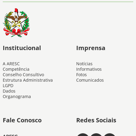
Institucional
Imprensa
A ARESC
Notícias
Competência
Informativos
Conselho Consultivo
Fotos
Estrutura Administrativa
Comunicados
LGPD
Dados
Organograma
Fale Conosco
Redes Sociais