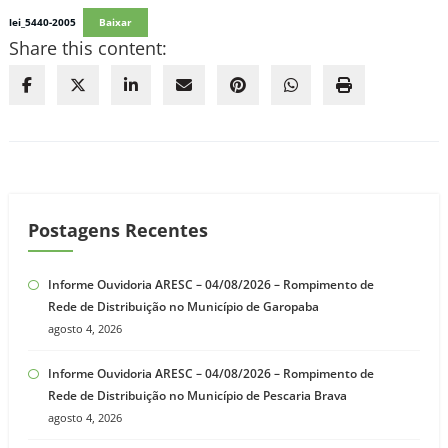
lei_5440-2005
Baixar
Share this content:
Postagens Recentes
Informe Ouvidoria ARESC – 04/08/2026 – Rompimento de
Rede de Distribuição no Município de Garopaba
agosto 4, 2026
Informe Ouvidoria ARESC – 04/08/2026 – Rompimento de
Rede de Distribuição no Município de Pescaria Brava
agosto 4, 2026