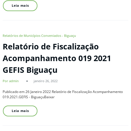
Leia mais
Relatórios de Municípios Conveniados - Biguaçu
Relatório de Fiscalização
Acompanhamento 019 2021
GEFIS Biguaçu
Por admin
janeiro 26, 2022
Publicado em 26 Janeiro 2022 Relatório de Fiscalização Acompanhamento
019.2021.GEFIS - BiguaçuBaixar
Leia mais