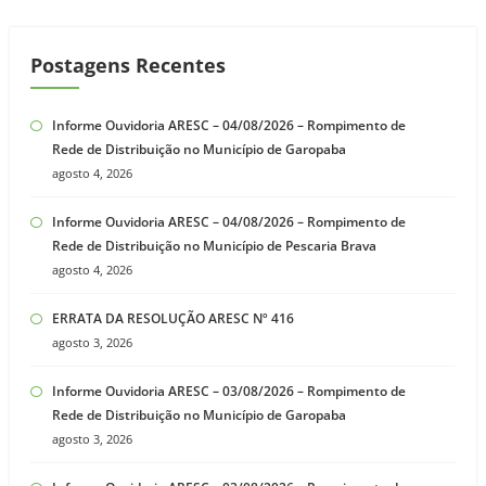
posts
Postagens Recentes
Informe Ouvidoria ARESC – 04/08/2026 – Rompimento de
Rede de Distribuição no Município de Garopaba
agosto 4, 2026
Informe Ouvidoria ARESC – 04/08/2026 – Rompimento de
Rede de Distribuição no Município de Pescaria Brava
agosto 4, 2026
ERRATA DA RESOLUÇÃO ARESC Nº 416
agosto 3, 2026
Informe Ouvidoria ARESC – 03/08/2026 – Rompimento de
Rede de Distribuição no Município de Garopaba
agosto 3, 2026