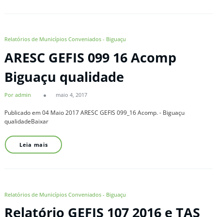
Relatórios de Municípios Conveniados - Biguaçu
ARESC GEFIS 099 16 Acomp
Biguaçu qualidade
Por admin
maio 4, 2017
Publicado em 04 Maio 2017 ARESC GEFIS 099_16 Acomp. - Biguaçu
qualidadeBaixar
Leia mais
Relatórios de Municípios Conveniados - Biguaçu
Relatório GEFIS 107 2016 e TAS