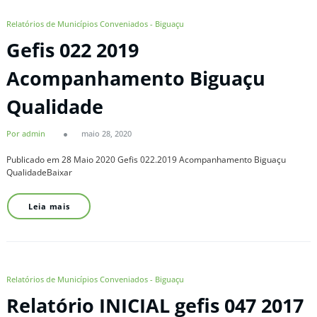
Relatórios de Municípios Conveniados - Biguaçu
Gefis 022 2019
Acompanhamento Biguaçu
Qualidade
Por admin
maio 28, 2020
Publicado em 28 Maio 2020 Gefis 022.2019 Acompanhamento Biguaçu
QualidadeBaixar
Leia mais
Relatórios de Municípios Conveniados - Biguaçu
Relatório INICIAL gefis 047 2017