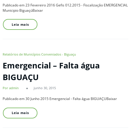
Publicado em 23 Fevereiro 2016 Gefis 012.2015 - Fiscalização EMERGENCIAL
Municipio BiguaçúBaixar
Leia mais
Relatórios de Municípios Conveniados - Biguaçu
Emergencial – Falta água
BIGUAÇU
Por admin
junho 30, 2015
Publicado em 30 Junho 2015 Emergencial - Falta água BIGUAÇUBaixar
Leia mais