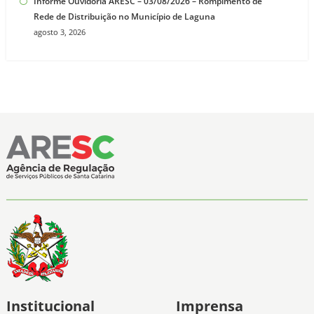
Informe Ouvidoria ARESC – 03/08/2026 – Rompimento de
Rede de Distribuição no Município de Laguna
agosto 3, 2026
Institucional
Imprensa