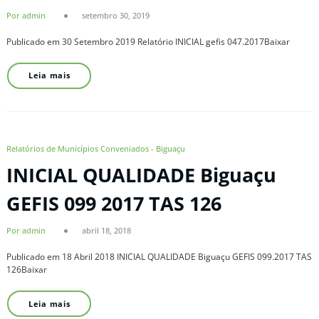
Por admin
setembro 30, 2019
Publicado em 30 Setembro 2019 Relatório INICIAL gefis 047.2017Baixar
Leia mais
Relatórios de Municípios Conveniados - Biguaçu
INICIAL QUALIDADE Biguaçu
GEFIS 099 2017 TAS 126
Por admin
abril 18, 2018
Publicado em 18 Abril 2018 INICIAL QUALIDADE Biguaçu GEFIS 099.2017 TAS
126Baixar
Leia mais