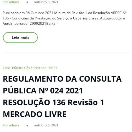
Por admin
outubro 6, 2021
Publicado em 06 Outubro 2021 Minuta da Revisão 1 da Resolução ARESC Nº
136 - Condições da Prestação do Serviço a Usuários Livres, Autoprodutor e
Autoimportador 29092021Baixar
Leia mais
Cons. Pública Gás Encerrada - Nº 24
REGULAMENTO DA CONSULTA
PÚBLICA Nº 024 2021
RESOLUÇÃO 136 Revisão 1
MERCADO LIVRE
Por admin
outubro 6, 2021