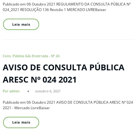
Publicado em 06 Outubro 2021 REGULAMENTO DA CONSULTA PÚBLICA Nº
024_2021 RESOLUÇÃO 136 Revisão 1 MERCADO LIVREBaixar
Leia mais
Cons. Pública Gás Encerrada - Nº 24
AVISO DE CONSULTA PÚBLICA
ARESC Nº 024 2021
Por admin
outubro 6, 2021
Publicado em 06 Outubro 2021 AVISO DE CONSULTA PÚBLICA ARESC Nº 024
2021 - Mercado LivreBaixar
Leia mais