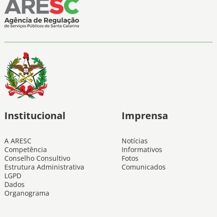
Institucional
Imprensa
A ARESC
Notícias
Competência
Informativos
Conselho Consultivo
Fotos
Estrutura Administrativa
Comunicados
LGPD
Dados
Organograma