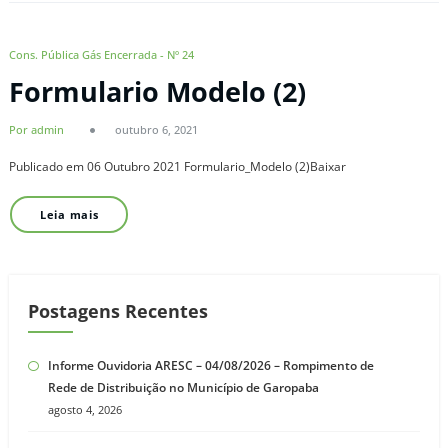
Cons. Pública Gás Encerrada - Nº 24
Formulario Modelo (2)
Por admin
outubro 6, 2021
Publicado em 06 Outubro 2021 Formulario_Modelo (2)Baixar
Leia mais
Postagens Recentes
Informe Ouvidoria ARESC – 04/08/2026 – Rompimento de
Rede de Distribuição no Município de Garopaba
agosto 4, 2026