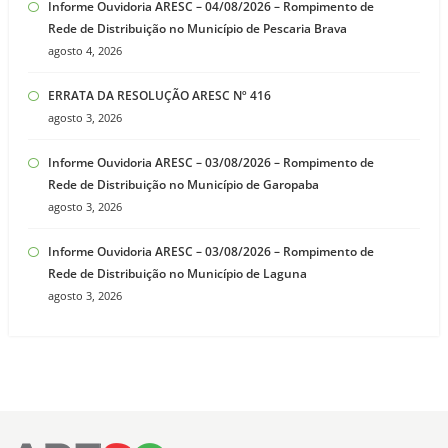
Informe Ouvidoria ARESC – 04/08/2026 – Rompimento de
Rede de Distribuição no Município de Pescaria Brava
agosto 4, 2026
ERRATA DA RESOLUÇÃO ARESC Nº 416
agosto 3, 2026
Informe Ouvidoria ARESC – 03/08/2026 – Rompimento de
Rede de Distribuição no Município de Garopaba
agosto 3, 2026
Informe Ouvidoria ARESC – 03/08/2026 – Rompimento de
Rede de Distribuição no Município de Laguna
agosto 3, 2026