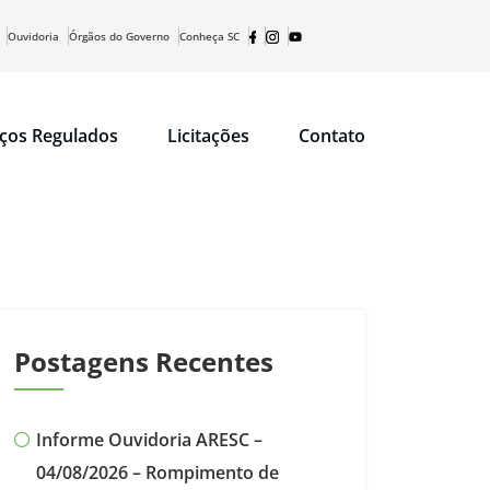
Ouvidoria
Órgãos do Governo
Conheça SC
iços Regulados
Licitações
Contato
Postagens Recentes
Informe Ouvidoria ARESC –
04/08/2026 – Rompimento de