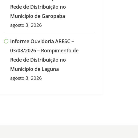
Rede de Distribuição no
Município de Garopaba
agosto 3, 2026
Informe Ouvidoria ARESC –
03/08/2026 – Rompimento de
Rede de Distribuição no
Município de Laguna
agosto 3, 2026