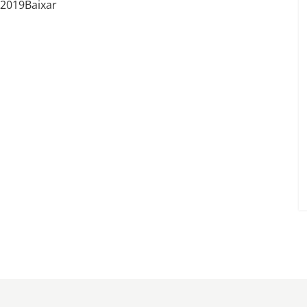
 2019Baixar