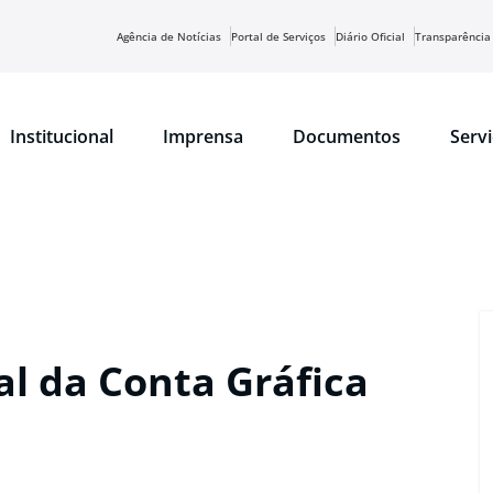
Agência de Notícias
Portal de Serviços
Diário Oficial
Transparência
Institucional
Imprensa
Documentos
Serv
l da Conta Gráfica