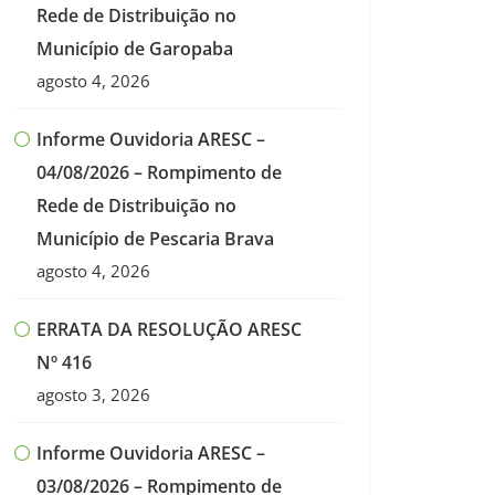
Rede de Distribuição no
Município de Garopaba
agosto 4, 2026
Informe Ouvidoria ARESC –
04/08/2026 – Rompimento de
Rede de Distribuição no
Município de Pescaria Brava
agosto 4, 2026
ERRATA DA RESOLUÇÃO ARESC
Nº 416
agosto 3, 2026
Informe Ouvidoria ARESC –
03/08/2026 – Rompimento de