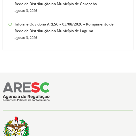
Rede de Distribuição no Município de Garopaba
agosto 3, 2026
Informe Ouvidoria ARESC – 03/08/2026 – Rompimento de
Rede de Distribuição no Município de Laguna
agosto 3, 2026