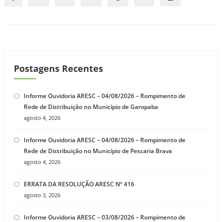
Postagens Recentes
Informe Ouvidoria ARESC – 04/08/2026 – Rompimento de
Rede de Distribuição no Município de Garopaba
agosto 4, 2026
Informe Ouvidoria ARESC – 04/08/2026 – Rompimento de
Rede de Distribuição no Município de Pescaria Brava
agosto 4, 2026
ERRATA DA RESOLUÇÃO ARESC Nº 416
agosto 3, 2026
Informe Ouvidoria ARESC – 03/08/2026 – Rompimento de