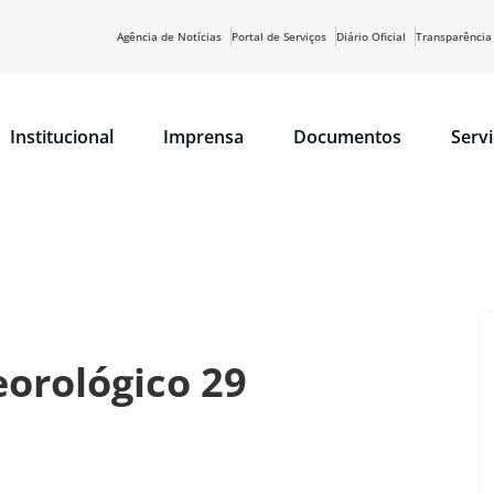
Agência de Notícias
Portal de Serviços
Diário Oficial
Transparência
Institucional
Imprensa
Documentos
Serv
orológico 29