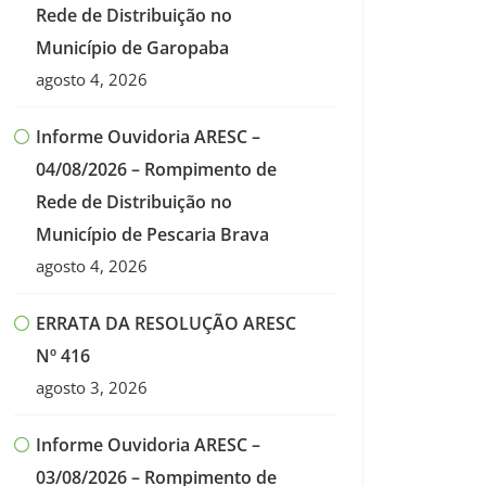
Rede de Distribuição no
Município de Garopaba
agosto 4, 2026
Informe Ouvidoria ARESC –
04/08/2026 – Rompimento de
Rede de Distribuição no
Município de Pescaria Brava
agosto 4, 2026
ERRATA DA RESOLUÇÃO ARESC
Nº 416
agosto 3, 2026
Informe Ouvidoria ARESC –
03/08/2026 – Rompimento de