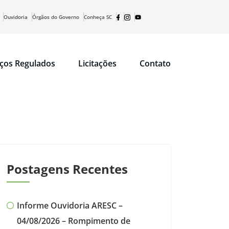
Ouvidoria
Órgãos do Governo
Conheça SC
iços Regulados
Licitações
Contato
Postagens Recentes
Informe Ouvidoria ARESC –
04/08/2026 – Rompimento de