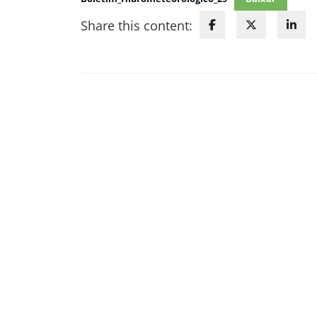
Share this content: