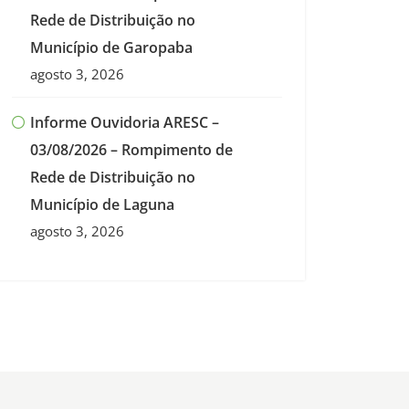
Rede de Distribuição no
Município de Garopaba
agosto 3, 2026
Informe Ouvidoria ARESC –
03/08/2026 – Rompimento de
Rede de Distribuição no
Município de Laguna
agosto 3, 2026