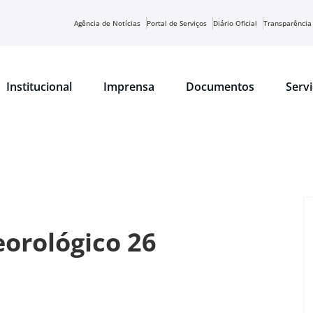
Agência de Notícias
Portal de Serviços
Diário Oficial
Transparência
Institucional
Imprensa
Documentos
Serv
orológico 26