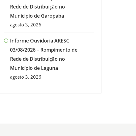
Rede de Distribuição no
Município de Garopaba
agosto 3, 2026
Informe Ouvidoria ARESC –
03/08/2026 – Rompimento de
Rede de Distribuição no
Município de Laguna
agosto 3, 2026