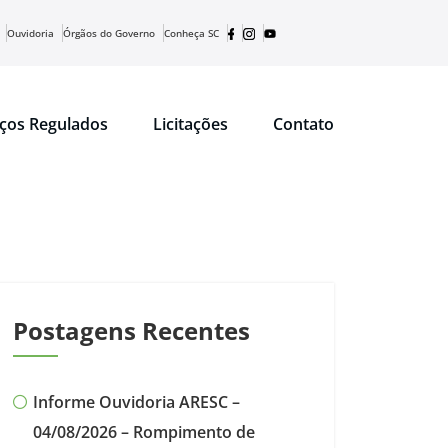
Ouvidoria
Órgãos do Governo
Conheça SC
iços Regulados
Licitações
Contato
Postagens Recentes
Informe Ouvidoria ARESC –
04/08/2026 – Rompimento de