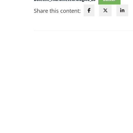
Share this content: