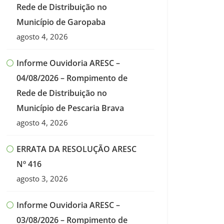
Rede de Distribuição no
Município de Garopaba
agosto 4, 2026
Informe Ouvidoria ARESC –
04/08/2026 – Rompimento de
Rede de Distribuição no
Município de Pescaria Brava
agosto 4, 2026
ERRATA DA RESOLUÇÃO ARESC
Nº 416
agosto 3, 2026
Informe Ouvidoria ARESC –
03/08/2026 – Rompimento de