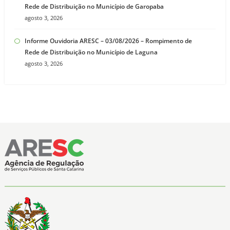
Rede de Distribuição no Município de Garopaba
agosto 3, 2026
Informe Ouvidoria ARESC – 03/08/2026 – Rompimento de
Rede de Distribuição no Município de Laguna
agosto 3, 2026