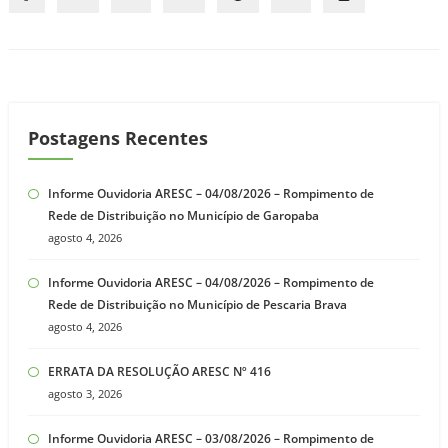
Postagens Recentes
Informe Ouvidoria ARESC – 04/08/2026 – Rompimento de
Rede de Distribuição no Município de Garopaba
agosto 4, 2026
Informe Ouvidoria ARESC – 04/08/2026 – Rompimento de
Rede de Distribuição no Município de Pescaria Brava
agosto 4, 2026
ERRATA DA RESOLUÇÃO ARESC Nº 416
agosto 3, 2026
Informe Ouvidoria ARESC – 03/08/2026 – Rompimento de