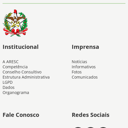
Institucional
Imprensa
A ARESC
Notícias
Competência
Informativos
Conselho Consultivo
Fotos
Estrutura Administrativa
Comunicados
LGPD
Dados
Organograma
Fale Conosco
Redes Sociais