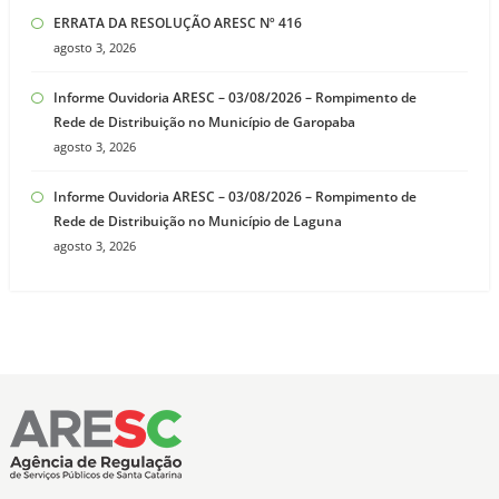
ERRATA DA RESOLUÇÃO ARESC Nº 416
agosto 3, 2026
Informe Ouvidoria ARESC – 03/08/2026 – Rompimento de
Rede de Distribuição no Município de Garopaba
agosto 3, 2026
Informe Ouvidoria ARESC – 03/08/2026 – Rompimento de
Rede de Distribuição no Município de Laguna
agosto 3, 2026