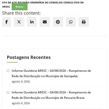
ATA DA 415ª REUNIÃO ORDINÁRIA DO CONSELHO CONSULTIVO DA
ARESC
Baixar
Share this content:
Postagens Recentes
Informe Ouvidoria ARESC – 04/08/2026 – Rompimento de
Rede de Distribuição no Município de Garopaba
agosto 4, 2026
Informe Ouvidoria ARESC – 04/08/2026 – Rompimento de
Rede de Distribuição no Município de Pescaria Brava
agosto 4, 2026