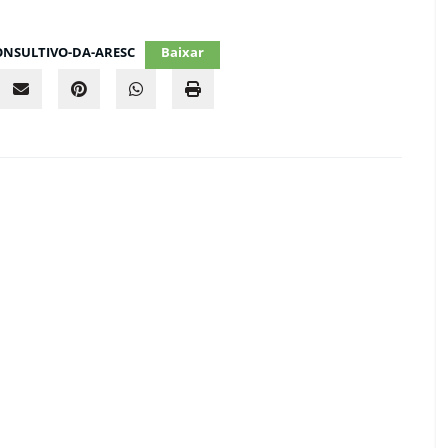
ONSULTIVO-DA-ARESC
Baixar