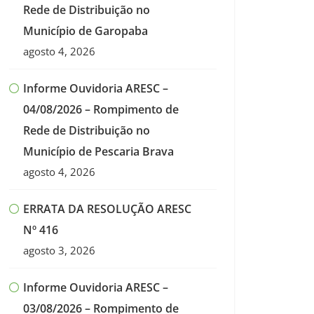
Rede de Distribuição no
Município de Garopaba
agosto 4, 2026
Informe Ouvidoria ARESC –
04/08/2026 – Rompimento de
Rede de Distribuição no
Município de Pescaria Brava
agosto 4, 2026
ERRATA DA RESOLUÇÃO ARESC
Nº 416
agosto 3, 2026
Informe Ouvidoria ARESC –
03/08/2026 – Rompimento de