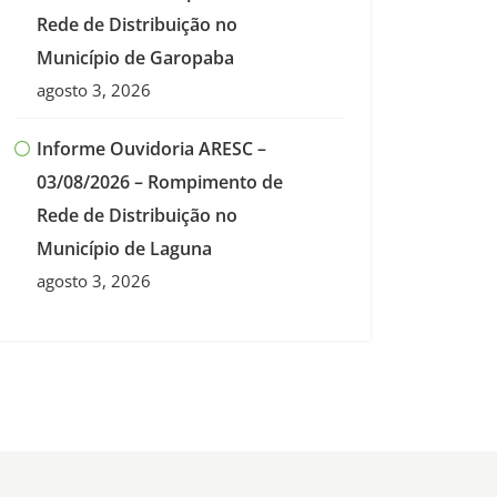
Rede de Distribuição no
Município de Garopaba
agosto 3, 2026
Informe Ouvidoria ARESC –
03/08/2026 – Rompimento de
Rede de Distribuição no
Município de Laguna
agosto 3, 2026