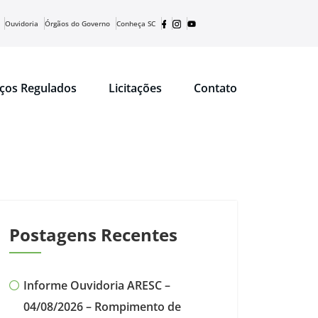
Ouvidoria
Órgãos do Governo
Conheça SC
iços Regulados
Licitações
Contato
Postagens Recentes
Informe Ouvidoria ARESC –
04/08/2026 – Rompimento de