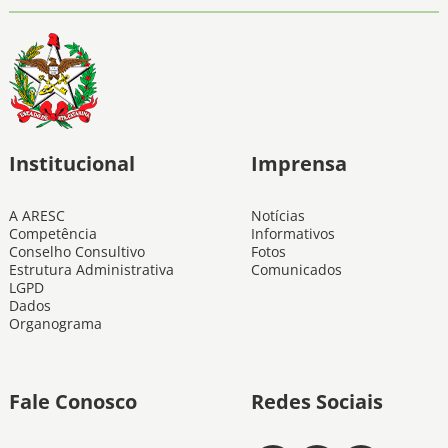
Institucional
Imprensa
A ARESC
Notícias
Competência
Informativos
Conselho Consultivo
Fotos
Estrutura Administrativa
Comunicados
LGPD
Dados
Organograma
Fale Conosco
Redes Sociais