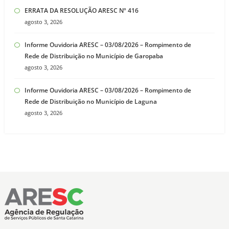
ERRATA DA RESOLUÇÃO ARESC Nº 416
agosto 3, 2026
Informe Ouvidoria ARESC – 03/08/2026 – Rompimento de
Rede de Distribuição no Município de Garopaba
agosto 3, 2026
Informe Ouvidoria ARESC – 03/08/2026 – Rompimento de
Rede de Distribuição no Município de Laguna
agosto 3, 2026