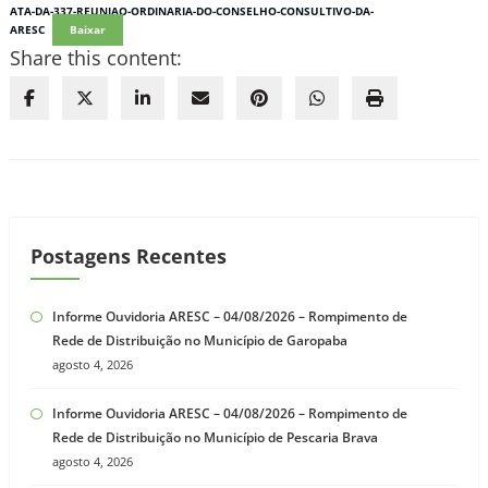
ATA-DA-337-REUNIAO-ORDINARIA-DO-CONSELHO-CONSULTIVO-DA-
ARESC
Baixar
Share this content:
Postagens Recentes
Informe Ouvidoria ARESC – 04/08/2026 – Rompimento de
Rede de Distribuição no Município de Garopaba
agosto 4, 2026
Informe Ouvidoria ARESC – 04/08/2026 – Rompimento de
Rede de Distribuição no Município de Pescaria Brava
agosto 4, 2026