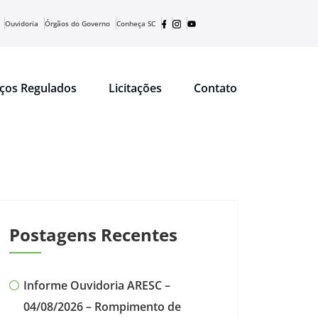
Ouvidoria
Órgãos do Governo
Conheça SC
iços Regulados
Licitações
Contato
Postagens Recentes
Informe Ouvidoria ARESC –
04/08/2026 – Rompimento de