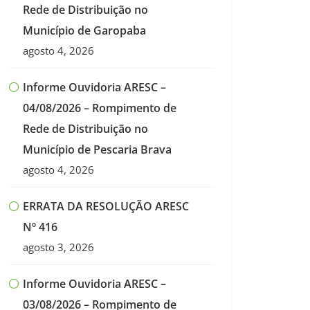
Rede de Distribuição no
Município de Garopaba
agosto 4, 2026
Informe Ouvidoria ARESC –
04/08/2026 – Rompimento de
Rede de Distribuição no
Município de Pescaria Brava
agosto 4, 2026
ERRATA DA RESOLUÇÃO ARESC
Nº 416
agosto 3, 2026
Informe Ouvidoria ARESC –
03/08/2026 – Rompimento de