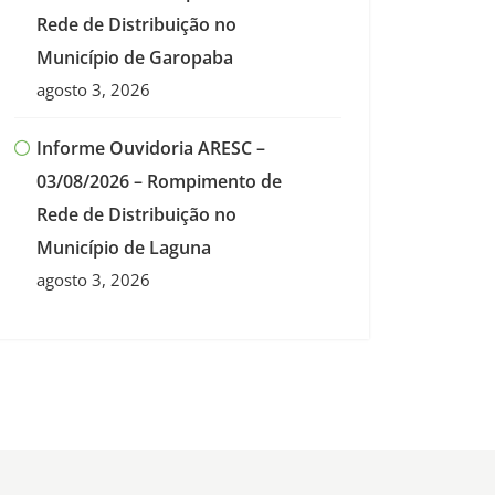
Rede de Distribuição no
Município de Garopaba
agosto 3, 2026
Informe Ouvidoria ARESC –
03/08/2026 – Rompimento de
Rede de Distribuição no
Município de Laguna
agosto 3, 2026