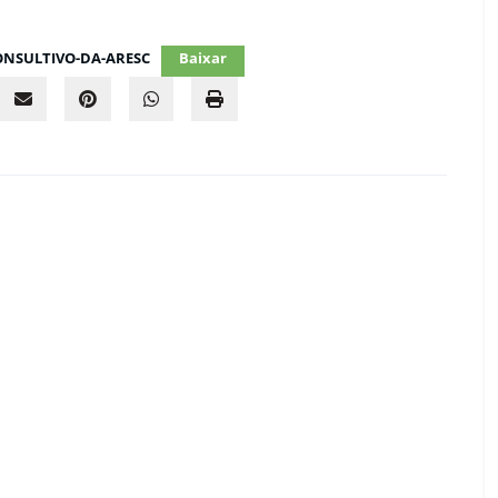
ONSULTIVO-DA-ARESC
Baixar