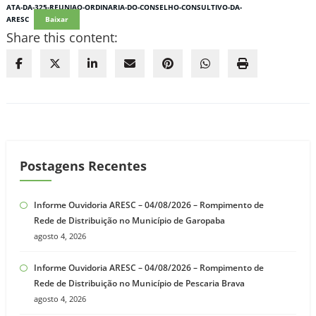
ATA-DA-325-REUNIAO-ORDINARIA-DO-CONSELHO-CONSULTIVO-DA-
ARESC
Baixar
Share this content:
Postagens Recentes
Informe Ouvidoria ARESC – 04/08/2026 – Rompimento de
Rede de Distribuição no Município de Garopaba
agosto 4, 2026
Informe Ouvidoria ARESC – 04/08/2026 – Rompimento de
Rede de Distribuição no Município de Pescaria Brava
agosto 4, 2026