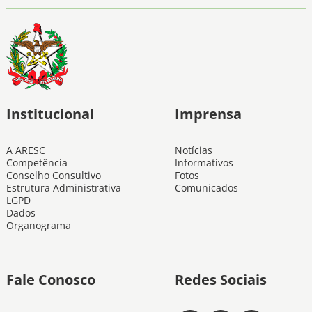
Institucional
Imprensa
A ARESC
Notícias
Competência
Informativos
Conselho Consultivo
Fotos
Estrutura Administrativa
Comunicados
LGPD
Dados
Organograma
Fale Conosco
Redes Sociais