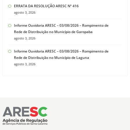
ERRATA DA RESOLUÇÃO ARESC Nº 416
agosto 3, 2026
Informe Ouvidoria ARESC – 03/08/2026 – Rompimento de
Rede de Distribuição no Município de Garopaba
agosto 3, 2026
Informe Ouvidoria ARESC – 03/08/2026 – Rompimento de
Rede de Distribuição no Município de Laguna
agosto 3, 2026