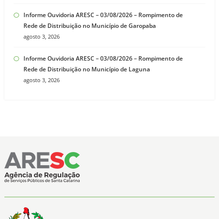
Informe Ouvidoria ARESC – 03/08/2026 – Rompimento de
Rede de Distribuição no Município de Garopaba
agosto 3, 2026
Informe Ouvidoria ARESC – 03/08/2026 – Rompimento de
Rede de Distribuição no Município de Laguna
agosto 3, 2026