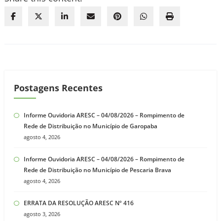
Postagens Recentes
Informe Ouvidoria ARESC – 04/08/2026 – Rompimento de
Rede de Distribuição no Município de Garopaba
agosto 4, 2026
Informe Ouvidoria ARESC – 04/08/2026 – Rompimento de
Rede de Distribuição no Município de Pescaria Brava
agosto 4, 2026
ERRATA DA RESOLUÇÃO ARESC Nº 416
agosto 3, 2026