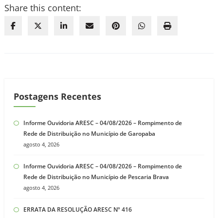
Share this content:
Postagens Recentes
Informe Ouvidoria ARESC – 04/08/2026 – Rompimento de
Rede de Distribuição no Município de Garopaba
agosto 4, 2026
Informe Ouvidoria ARESC – 04/08/2026 – Rompimento de
Rede de Distribuição no Município de Pescaria Brava
agosto 4, 2026
ERRATA DA RESOLUÇÃO ARESC Nº 416