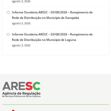
agosto 3, 2026
Informe Ouvidoria ARESC – 03/08/2026 – Rompimento de
Rede de Distribuição no Município de Garopaba
agosto 3, 2026
Informe Ouvidoria ARESC – 03/08/2026 – Rompimento de
Rede de Distribuição no Município de Laguna
agosto 3, 2026