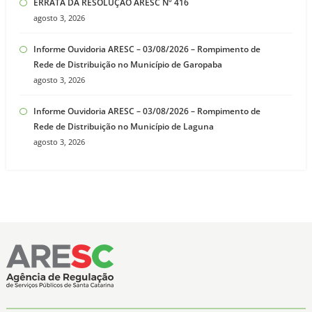
ERRATA DA RESOLUÇÃO ARESC Nº 416
agosto 3, 2026
Informe Ouvidoria ARESC – 03/08/2026 – Rompimento de
Rede de Distribuição no Município de Garopaba
agosto 3, 2026
Informe Ouvidoria ARESC – 03/08/2026 – Rompimento de
Rede de Distribuição no Município de Laguna
agosto 3, 2026