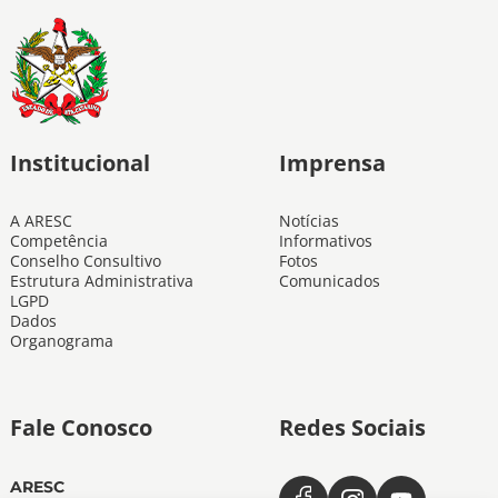
Institucional
Imprensa
A ARESC
Notícias
Competência
Informativos
Conselho Consultivo
Fotos
Estrutura Administrativa
Comunicados
LGPD
Dados
Organograma
Fale Conosco
Redes Sociais
ARESC