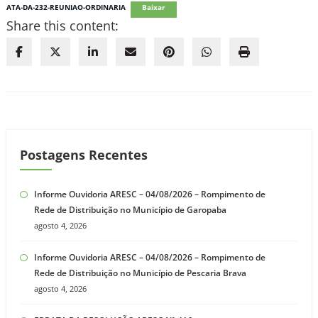
ATA-DA-232-REUNIAO-ORDINARIA
Baixar
Share this content:
Postagens Recentes
Informe Ouvidoria ARESC – 04/08/2026 – Rompimento de
Rede de Distribuição no Município de Garopaba
agosto 4, 2026
Informe Ouvidoria ARESC – 04/08/2026 – Rompimento de
Rede de Distribuição no Município de Pescaria Brava
agosto 4, 2026