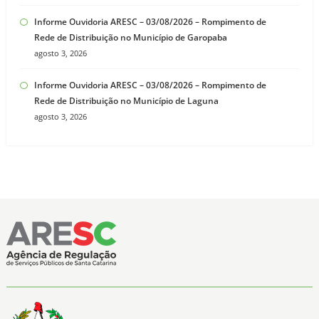
Informe Ouvidoria ARESC – 03/08/2026 – Rompimento de
Rede de Distribuição no Município de Garopaba
agosto 3, 2026
Informe Ouvidoria ARESC – 03/08/2026 – Rompimento de
Rede de Distribuição no Município de Laguna
agosto 3, 2026