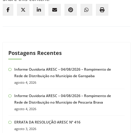
Postagens Recentes
Informe Ouvidoria ARESC – 04/08/2026 – Rompimento de
Rede de Distribuição no Município de Garopaba
agosto 4, 2026
Informe Ouvidoria ARESC – 04/08/2026 – Rompimento de
Rede de Distribuição no Município de Pescaria Brava
agosto 4, 2026
ERRATA DA RESOLUÇÃO ARESC Nº 416
agosto 3, 2026