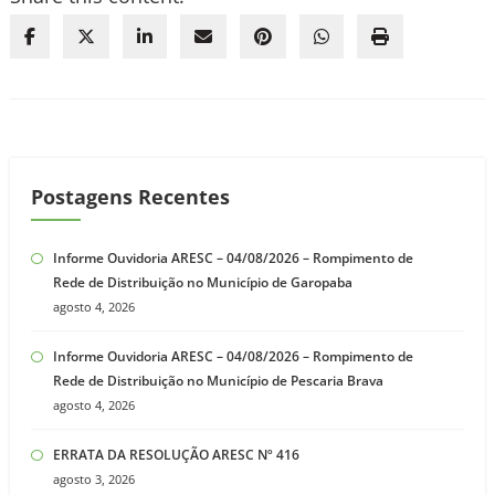
Postagens Recentes
Informe Ouvidoria ARESC – 04/08/2026 – Rompimento de
Rede de Distribuição no Município de Garopaba
agosto 4, 2026
Informe Ouvidoria ARESC – 04/08/2026 – Rompimento de
Rede de Distribuição no Município de Pescaria Brava
agosto 4, 2026
ERRATA DA RESOLUÇÃO ARESC Nº 416
agosto 3, 2026