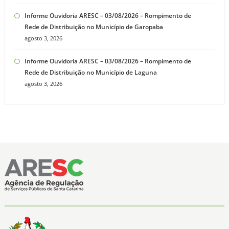
Informe Ouvidoria ARESC – 03/08/2026 – Rompimento de
Rede de Distribuição no Município de Garopaba
agosto 3, 2026
Informe Ouvidoria ARESC – 03/08/2026 – Rompimento de
Rede de Distribuição no Município de Laguna
agosto 3, 2026