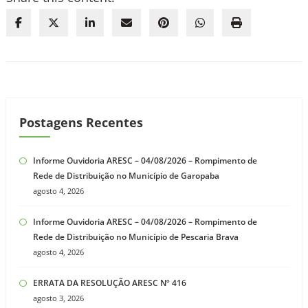
Postagens Recentes
Informe Ouvidoria ARESC – 04/08/2026 – Rompimento de
Rede de Distribuição no Município de Garopaba
agosto 4, 2026
Informe Ouvidoria ARESC – 04/08/2026 – Rompimento de
Rede de Distribuição no Município de Pescaria Brava
agosto 4, 2026
ERRATA DA RESOLUÇÃO ARESC Nº 416
agosto 3, 2026