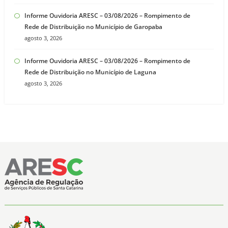
Informe Ouvidoria ARESC – 03/08/2026 – Rompimento de
Rede de Distribuição no Município de Garopaba
agosto 3, 2026
Informe Ouvidoria ARESC – 03/08/2026 – Rompimento de
Rede de Distribuição no Município de Laguna
agosto 3, 2026