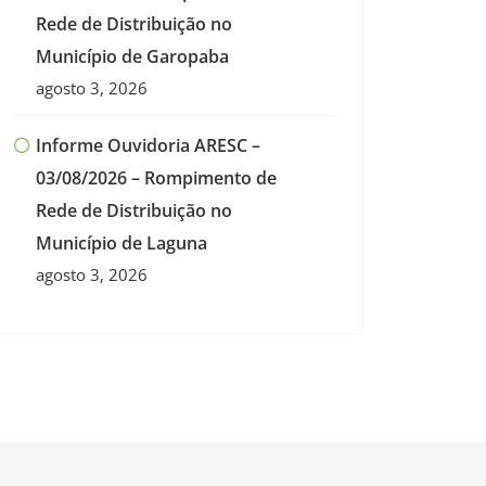
Rede de Distribuição no
Município de Garopaba
agosto 3, 2026
Informe Ouvidoria ARESC –
03/08/2026 – Rompimento de
Rede de Distribuição no
Município de Laguna
agosto 3, 2026