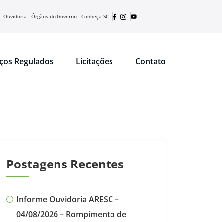
Ouvidoria
Órgãos do Governo
Conheça SC
iços Regulados
Licitações
Contato
Postagens Recentes
Informe Ouvidoria ARESC –
04/08/2026 – Rompimento de