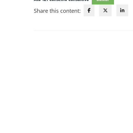
Share this content: