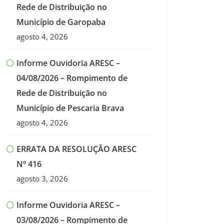
Rede de Distribuição no
Município de Garopaba
agosto 4, 2026
Informe Ouvidoria ARESC –
04/08/2026 – Rompimento de
Rede de Distribuição no
Município de Pescaria Brava
agosto 4, 2026
ERRATA DA RESOLUÇÃO ARESC
Nº 416
agosto 3, 2026
Informe Ouvidoria ARESC –
03/08/2026 – Rompimento de