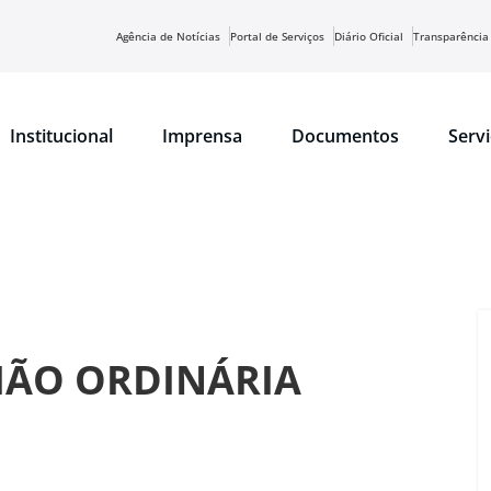
Agência de Notícias
Portal de Serviços
Diário Oficial
Transparência
Institucional
Imprensa
Documentos
Serv
NIÃO ORDINÁRIA