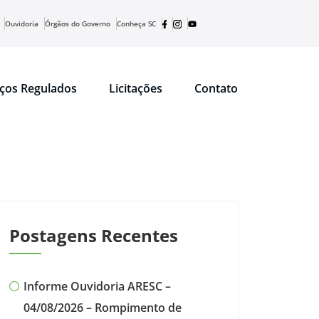
Ouvidoria
Órgãos do Governo
Conheça SC
iços Regulados
Licitações
Contato
Postagens Recentes
Informe Ouvidoria ARESC –
04/08/2026 – Rompimento de