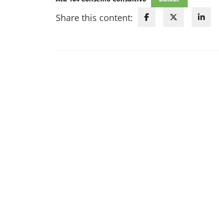
Share this content: