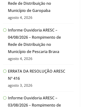
Rede de Distribuição no
Município de Garopaba
agosto 4, 2026
Informe Ouvidoria ARESC –
04/08/2026 – Rompimento de
Rede de Distribuição no
Município de Pescaria Brava
agosto 4, 2026
ERRATA DA RESOLUÇÃO ARESC
Nº 416
agosto 3, 2026
Informe Ouvidoria ARESC –
03/08/2026 – Rompimento de