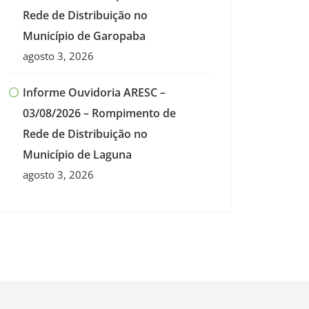
Rede de Distribuição no
Município de Garopaba
agosto 3, 2026
Informe Ouvidoria ARESC –
03/08/2026 – Rompimento de
Rede de Distribuição no
Município de Laguna
agosto 3, 2026