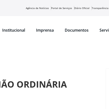
Agência de Notícias
Portal de Serviços
Diário Oficial
Transparência
Institucional
Imprensa
Documentos
Serv
NIÃO ORDINÁRIA