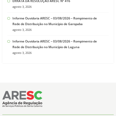
ERRATA DA RESOLUÇÃO ARESC Nº 416
agosto 3, 2026
Informe Ouvidoria ARESC – 03/08/2026 – Rompimento de
Rede de Distribuição no Município de Garopaba
agosto 3, 2026
Informe Ouvidoria ARESC – 03/08/2026 – Rompimento de
Rede de Distribuição no Município de Laguna
agosto 3, 2026