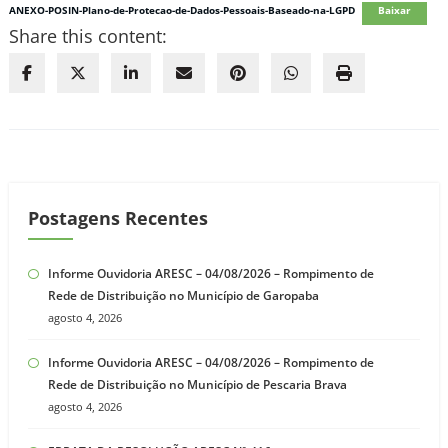
ANEXO-POSIN-Plano-de-Protecao-de-Dados-Pessoais-Baseado-na-LGPD
Baixar
Share this content:
Postagens Recentes
Informe Ouvidoria ARESC – 04/08/2026 – Rompimento de
Rede de Distribuição no Município de Garopaba
agosto 4, 2026
Informe Ouvidoria ARESC – 04/08/2026 – Rompimento de
Rede de Distribuição no Município de Pescaria Brava
agosto 4, 2026