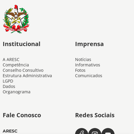
Institucional
Imprensa
A ARESC
Notícias
Competência
Informativos
Conselho Consultivo
Fotos
Estrutura Administrativa
Comunicados
LGPD
Dados
Organograma
Fale Conosco
Redes Sociais
ARESC