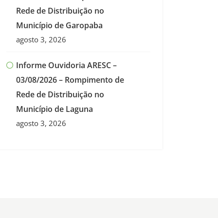
Rede de Distribuição no
Município de Garopaba
agosto 3, 2026
Informe Ouvidoria ARESC –
03/08/2026 – Rompimento de
Rede de Distribuição no
Município de Laguna
agosto 3, 2026