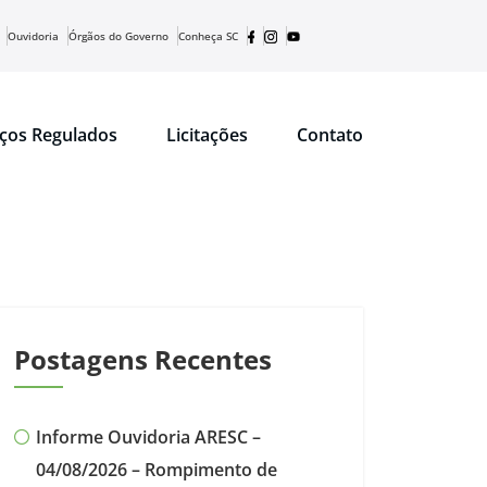
Ouvidoria
Órgãos do Governo
Conheça SC
iços Regulados
Licitações
Contato
Postagens Recentes
Informe Ouvidoria ARESC –
04/08/2026 – Rompimento de