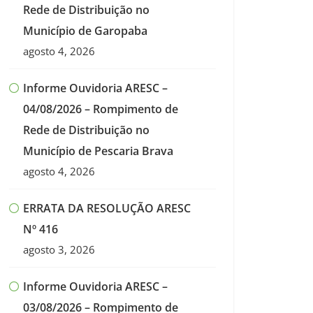
Rede de Distribuição no
Município de Garopaba
agosto 4, 2026
Informe Ouvidoria ARESC –
04/08/2026 – Rompimento de
Rede de Distribuição no
Município de Pescaria Brava
agosto 4, 2026
ERRATA DA RESOLUÇÃO ARESC
Nº 416
agosto 3, 2026
Informe Ouvidoria ARESC –
03/08/2026 – Rompimento de