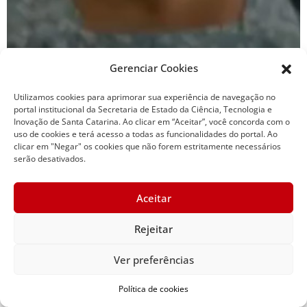
Gerenciar Cookies
Utilizamos cookies para aprimorar sua experiência de navegação no
portal institucional da Secretaria de Estado da Ciência, Tecnologia e
Inovação de Santa Catarina. Ao clicar em “Aceitar”, você concorda com o
uso de cookies e terá acesso a todas as funcionalidades do portal. Ao
clicar em "Negar" os cookies que não forem estritamente necessários
serão desativados.
Viagem intermunicipal
Aceitar
Rejeitar
Ver preferências
Política de cookies