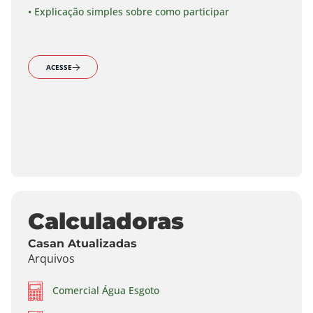
• Explicação simples sobre como participar
ACESSE
Calculadoras
Casan Atualizadas
Arquivos
Comercial Água Esgoto