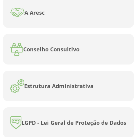
A Aresc
Conselho Consultivo
Estrutura Administrativa
LGPD - Lei Geral de Proteção de Dados