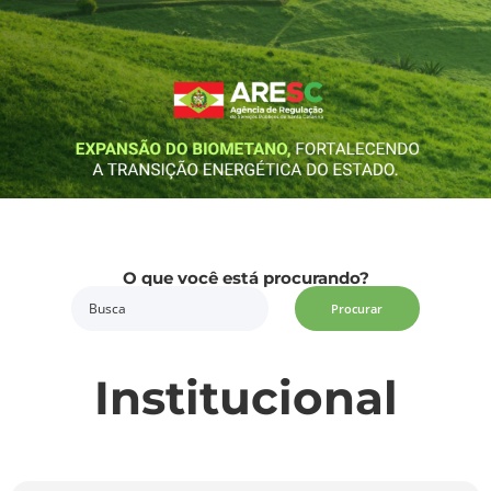
O que você está procurando?
Procurar
Institucional