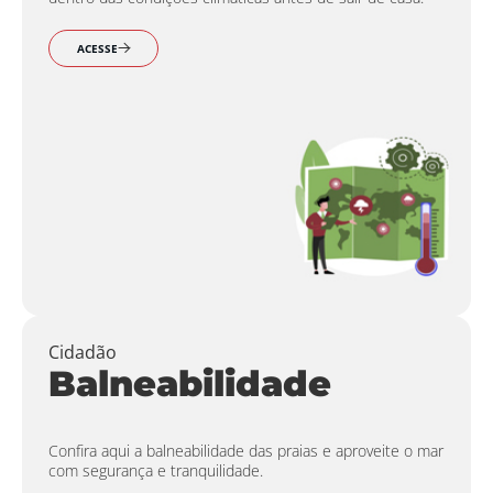
ACESSE
Cidadão
Balneabilidade
Confira aqui a balneabilidade das praias e aproveite o mar
com segurança e tranquilidade.