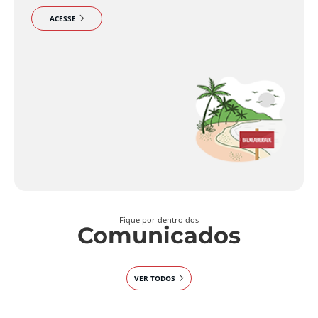
ACESSE
Fique por dentro dos
Comunicados
VER TODOS