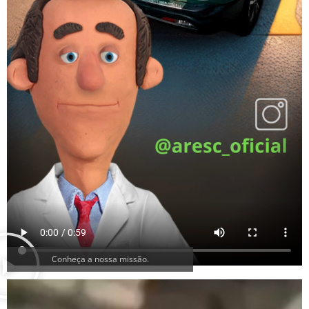
Conheça a nossa missão.