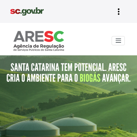
Aresc