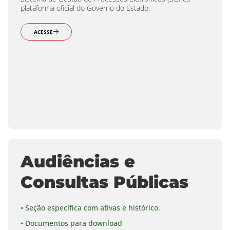
plataforma oficial do Governo do Estado.
ACESSE
Audiências e
Consultas Públicas
• Seção específica com ativas e histórico.
• Documentos para download