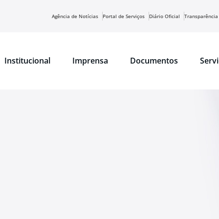
Agência de Notícias
Portal de Serviços
Diário Oficial
Transparência
Institucional
Imprensa
Documentos
Serv