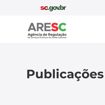
Aresc
Publicações