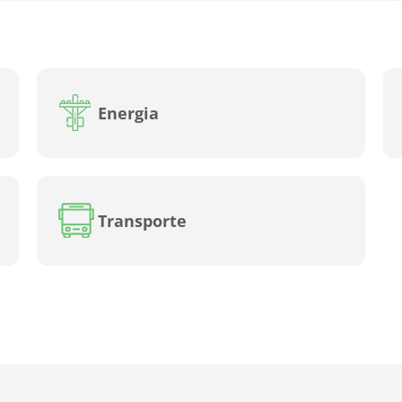
Energia
Transporte