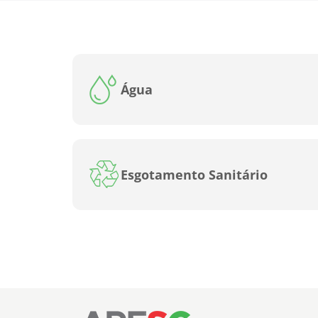
Água
Esgotamento Sanitário