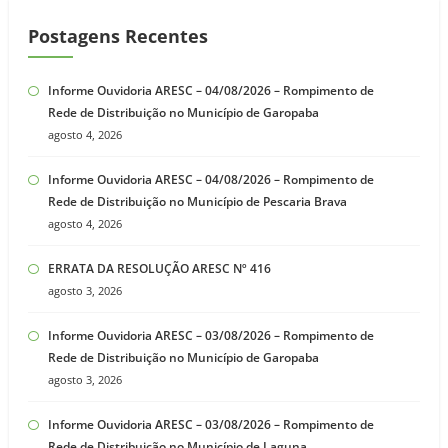
Postagens Recentes
Informe Ouvidoria ARESC – 04/08/2026 – Rompimento de
Rede de Distribuição no Município de Garopaba
agosto 4, 2026
Informe Ouvidoria ARESC – 04/08/2026 – Rompimento de
Rede de Distribuição no Município de Pescaria Brava
agosto 4, 2026
ERRATA DA RESOLUÇÃO ARESC Nº 416
agosto 3, 2026
Informe Ouvidoria ARESC – 03/08/2026 – Rompimento de
Rede de Distribuição no Município de Garopaba
agosto 3, 2026
Informe Ouvidoria ARESC – 03/08/2026 – Rompimento de
Rede de Distribuição no Município de Laguna