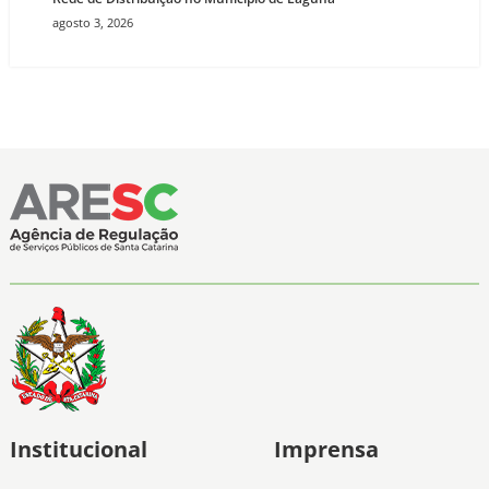
agosto 3, 2026
Institucional
Imprensa