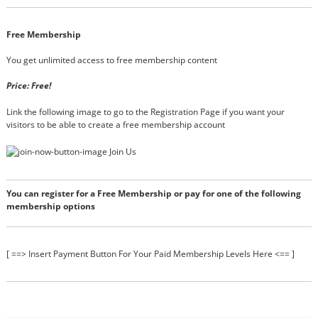
Free Membership
You get unlimited access to free membership content
Price: Free!
Link the following image to go to the Registration Page if you want your
visitors to be able to create a free membership account
You can register for a Free Membership or pay for one of the following
membership options
[ ==> Insert Payment Button For Your Paid Membership Levels Here <== ]