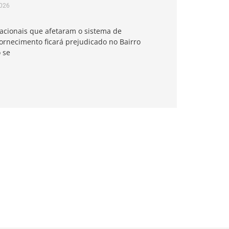
2026
acionais que afetaram o sistema de
ornecimento ficará prejudicado no Bairro
 se