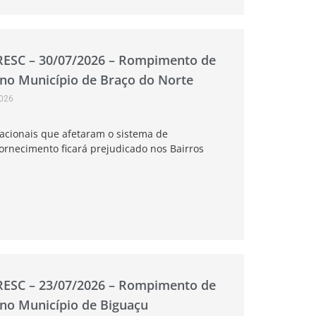
RESC – 30/07/2026 – Rompimento de
 no Município de Braço do Norte
2026
acionais que afetaram o sistema de
ornecimento ficará prejudicado nos Bairros
RESC – 23/07/2026 – Rompimento de
 no Município de Biguaçu