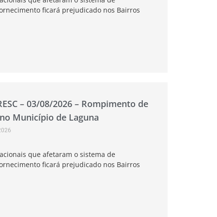
ornecimento ficará prejudicado nos Bairros
RESC – 03/08/2026 – Rompimento de
 no Município de Laguna
2026
acionais que afetaram o sistema de
ornecimento ficará prejudicado nos Bairros