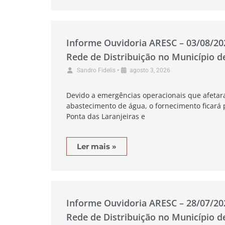
Informe Ouvidoria ARESC – 03/08/2
Rede de Distribuição no Município d
•
Sandro Fidelis
agosto 3, 2026
Devido a emergências operacionais que afetar
abastecimento de água, o fornecimento ficará 
Ponta das Laranjeiras e
Ler mais »
Informe Ouvidoria ARESC – 28/07/2
Rede de Distribuição no Município 