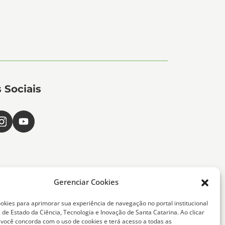
 Sociais
Gerenciar Cookies
okies para aprimorar sua experiência de navegação no portal institucional
 de Estado da Ciência, Tecnologia e Inovação de Santa Catarina. Ao clicar
, você concorda com o uso de cookies e terá acesso a todas as