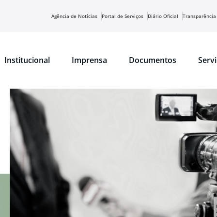
Agência de Notícias
Portal de Serviços
Diário Oficial
Transparência
Institucional
Imprensa
Documentos
Serv