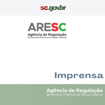
Aresc