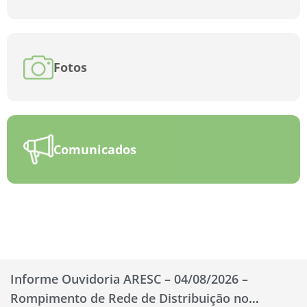
Fotos
Comunicados
Informe Ouvidoria ARESC – 04/08/2026 –
Rompimento de Rede de Distribuição no