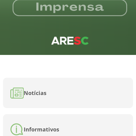
Notícias
Informativos