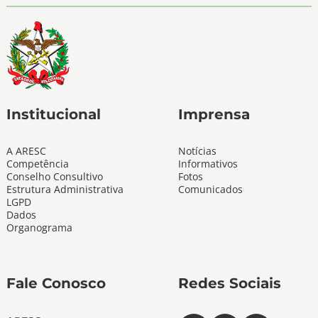
Institucional
Imprensa
A ARESC
Notícias
Competência
Informativos
Conselho Consultivo
Fotos
Estrutura Administrativa
Comunicados
LGPD
Dados
Organograma
Fale Conosco
Redes Sociais