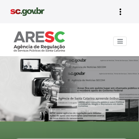
Aresc